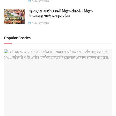
AUGUST 7, 2026
महाराष्ट्र राज्य शिवछत्रपती शिक्षक संघटनेचा शिक्षक
मेळावाजव्हारमध्ये उत्साहात संपन्न.
AUGUST 7, 2026
Popular Stories