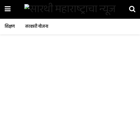
शिक्षण
सरकारी योजना