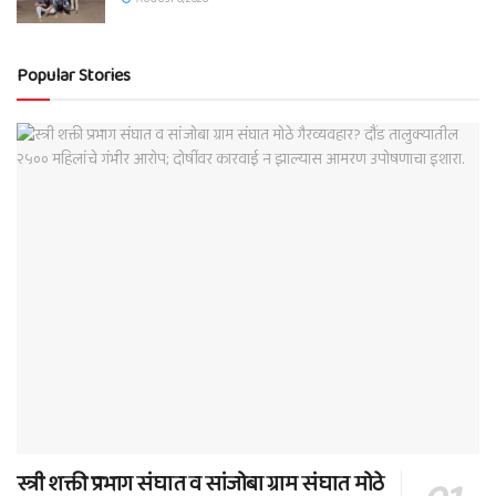
Popular Stories
स्त्री शक्ती प्रभाग संघात व सांजोबा ग्राम संघात मोठे