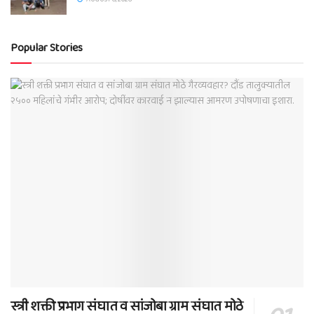
Popular Stories
स्त्री शक्ती प्रभाग संघात व सांजोबा ग्राम संघात मोठे