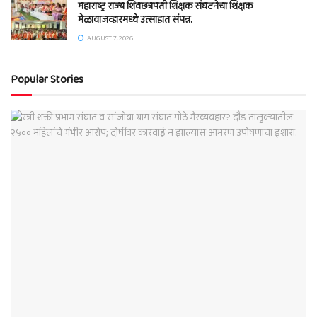
महाराष्ट्र राज्य शिवछत्रपती शिक्षक संघटनेचा शिक्षक
मेळावाजव्हारमध्ये उत्साहात संपन्न.
AUGUST 7, 2026
Popular Stories