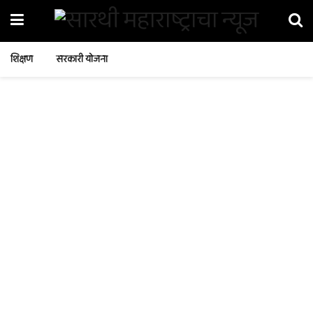
शिक्षण
सरकारी योजना