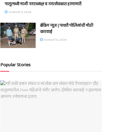
पातूरमध्ये माजी नगराध्यक्ष व नगरसेवकात हाणामारी
AUGUST 6, 2026
ब्रेकिंग न्यूज | पाथरी पोलिसांची मोठी
कारवाई
AUGUST 6, 2026
Popular Stories