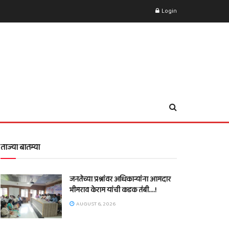
Login
ताज्या बातम्या
जनतेच्या प्रश्नांवर अधिकाऱ्यांना आमदार
भीमराव केराम यांची कडक तंबी….!
AUGUST 6, 2026