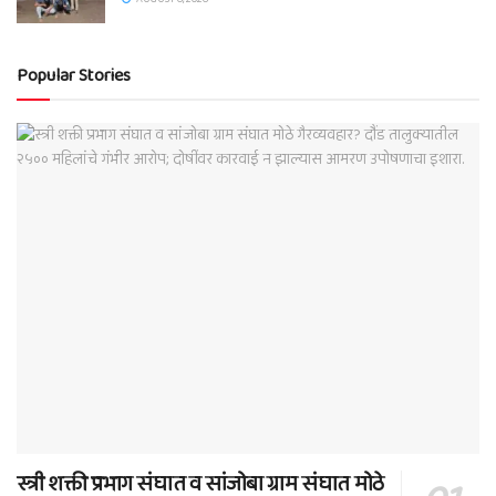
Popular Stories
स्त्री शक्ती प्रभाग संघात व सांजोबा ग्राम संघात मोठे