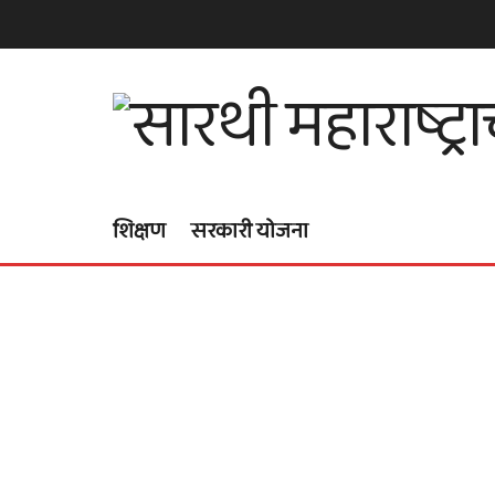
शिक्षण
सरकारी योजना