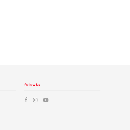
Follow Us