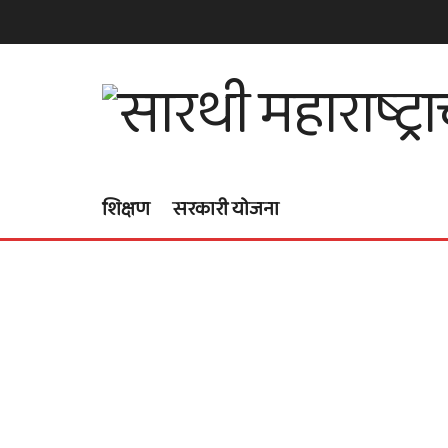
शिक्षण
सरकारी योजना