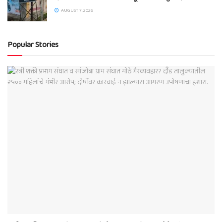
AUGUST 7, 2026
Popular Stories