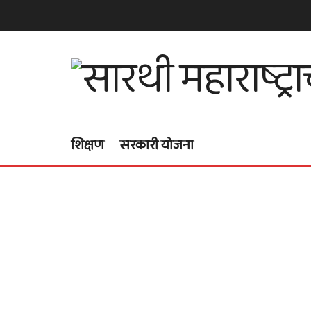
शिक्षण
सरकारी योजना