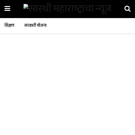
शिक्षण
सरकारी योजना