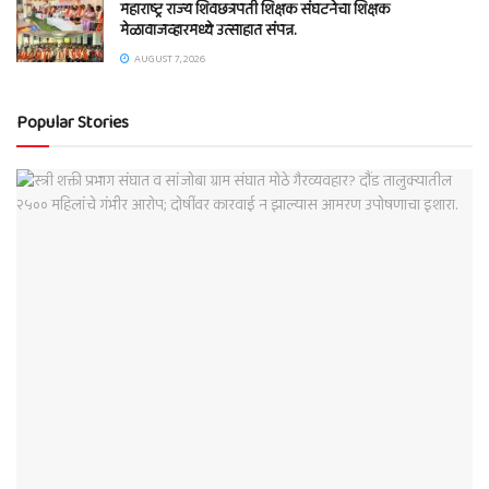
महाराष्ट्र राज्य शिवछत्रपती शिक्षक संघटनेचा शिक्षक
मेळावाजव्हारमध्ये उत्साहात संपन्न.
AUGUST 7, 2026
Popular Stories