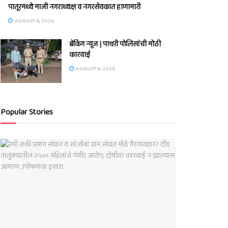
पातूरमध्ये माजी नगराध्यक्ष व नगरसेवकात हाणामारी
AUGUST 6, 2026
ब्रेकिंग न्यूज | पाथरी पोलिसांची मोठी
कारवाई
AUGUST 6, 2026
Popular Stories