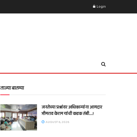
Login
ताज्या बातम्या
जनतेच्या प्रश्नांवर अधिकाऱ्यांना आमदार
भीमराव केराम यांची कडक तंबी….!
AUGUST 6, 2026