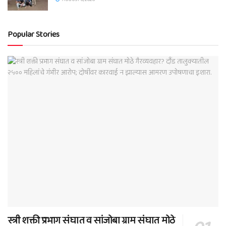
Popular Stories
स्त्री शक्ती प्रभाग संघात व सांजोबा ग्राम संघात मोठे