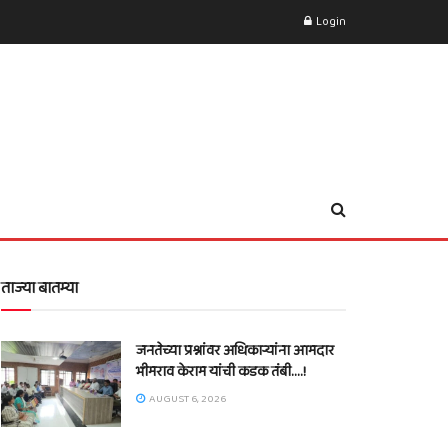
Login
ताज्या बातम्या
जनतेच्या प्रश्नांवर अधिकाऱ्यांना आमदार
भीमराव केराम यांची कडक तंबी….!
AUGUST 6, 2026