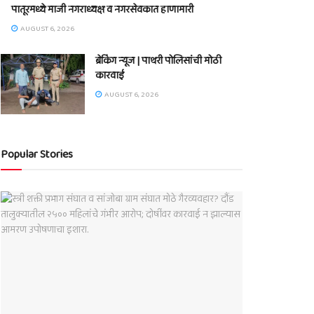
पातूरमध्ये माजी नगराध्यक्ष व नगरसेवकात हाणामारी
AUGUST 6, 2026
ब्रेकिंग न्यूज | पाथरी पोलिसांची मोठी
कारवाई
AUGUST 6, 2026
Popular Stories