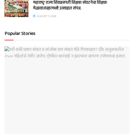
महाराष्ट्र राज्य शिवछत्रपती शिक्षक संघटनेचा शिक्षक
मेळावाजव्हारमध्ये उत्साहात संपन्न.
AUGUST 7, 2026
Popular Stories