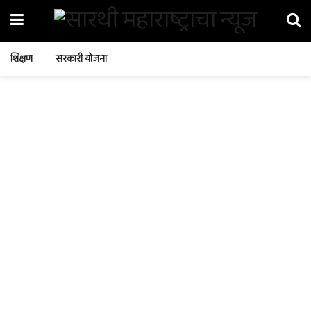
शिक्षण
सरकारी योजना