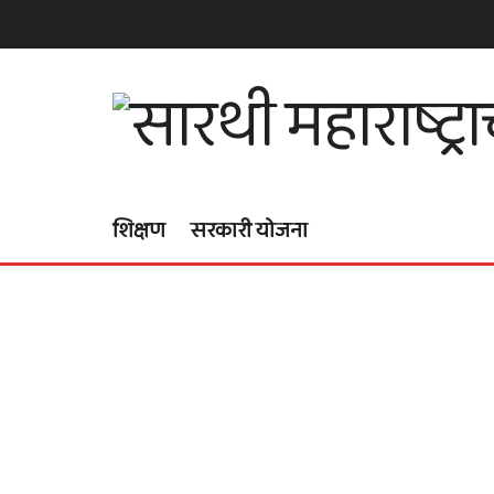
शिक्षण
सरकारी योजना