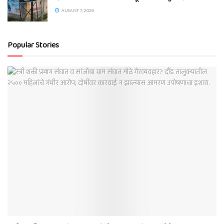
AUGUST 7, 2026
Popular Stories