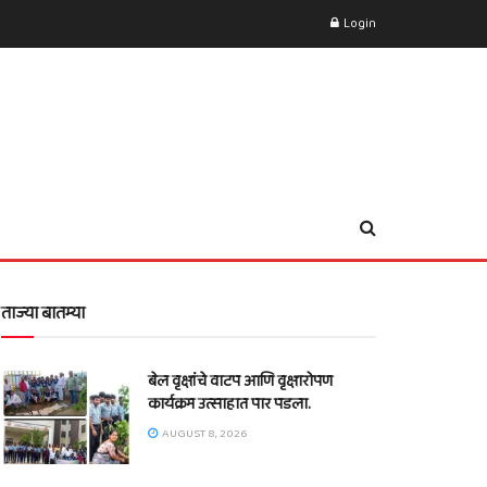
Login
ताज्या बातम्या
बेल वृक्षांचे वाटप आणि वृक्षारोपण
कार्यक्रम उत्साहात पार पडला.
AUGUST 8, 2026