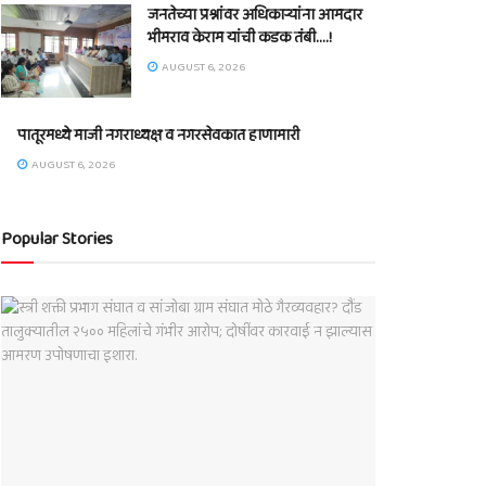
जनतेच्या प्रश्नांवर अधिकाऱ्यांना आमदार
भीमराव केराम यांची कडक तंबी….!
AUGUST 6, 2026
पातूरमध्ये माजी नगराध्यक्ष व नगरसेवकात हाणामारी
AUGUST 6, 2026
Popular Stories