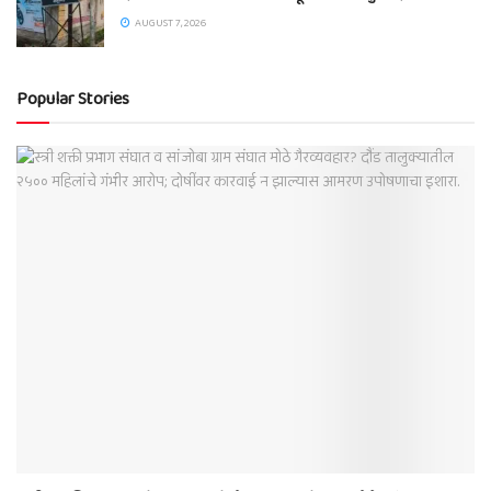
AUGUST 7, 2026
Popular Stories