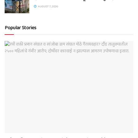
AUGUST 7, 2026
Popular Stories