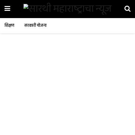
शिक्षण
सरकारी योजना