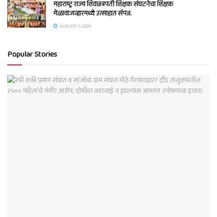
महाराष्ट्र राज्य शिवछत्रपती शिक्षक संघटनेचा शिक्षक
मेळावाजव्हारमध्ये उत्साहात संपन्न.
AUGUST 7, 2026
Popular Stories