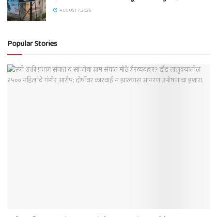
AUGUST 7, 2026
Popular Stories