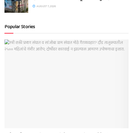
AUGUST 7, 2026
Popular Stories