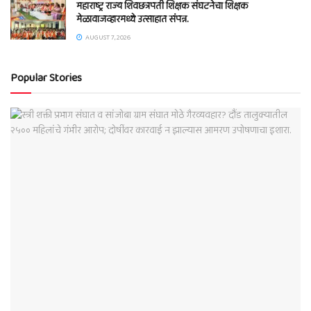
महाराष्ट्र राज्य शिवछत्रपती शिक्षक संघटनेचा शिक्षक
मेळावाजव्हारमध्ये उत्साहात संपन्न.
AUGUST 7, 2026
Popular Stories