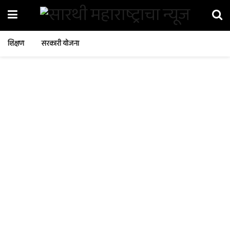
शिक्षण
सरकारी योजना