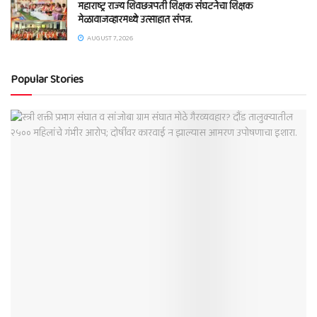
महाराष्ट्र राज्य शिवछत्रपती शिक्षक संघटनेचा शिक्षक
मेळावाजव्हारमध्ये उत्साहात संपन्न.
AUGUST 7, 2026
Popular Stories