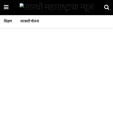
शिक्षण
सरकारी योजना