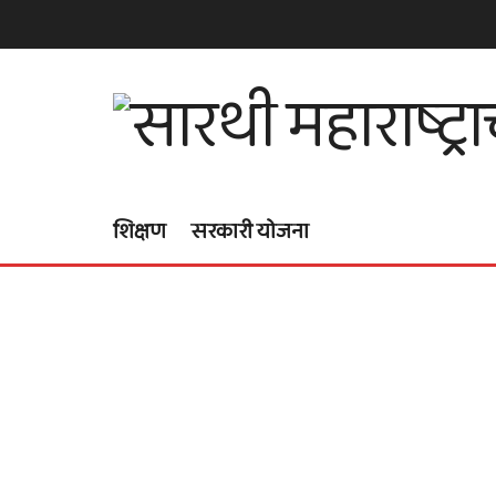
शिक्षण
सरकारी योजना