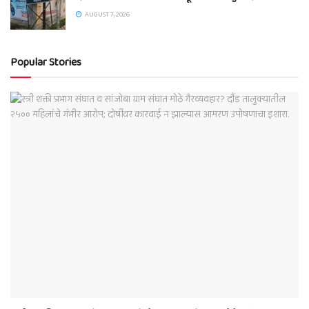
AUGUST 7, 2026
Popular Stories