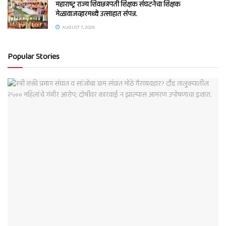
महाराष्ट्र राज्य शिवछत्रपती शिक्षक संघटनेचा शिक्षक
मेळावाजव्हारमध्ये उत्साहात संपन्न.
AUGUST 7, 2026
Popular Stories