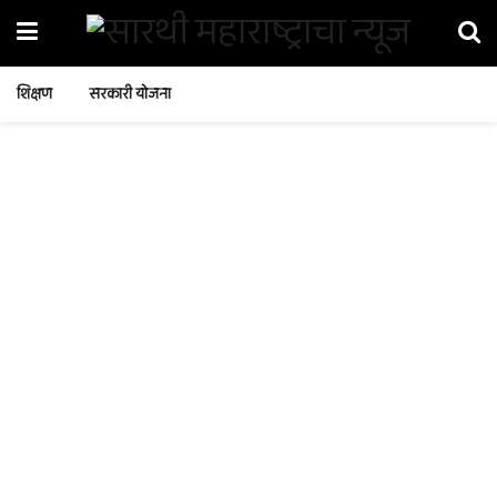
शिक्षण
सरकारी योजना