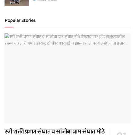
Popular Stories
स्त्री शक्ती प्रभाग संघात व सांजोबा ग्राम संघात मोठे