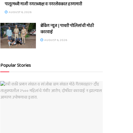
पातूरमध्ये माजी नगराध्यक्ष व नगरसेवकात हाणामारी
AUGUST 6, 2026
ब्रेकिंग न्यूज | पाथरी पोलिसांची मोठी
कारवाई
AUGUST 6, 2026
Popular Stories