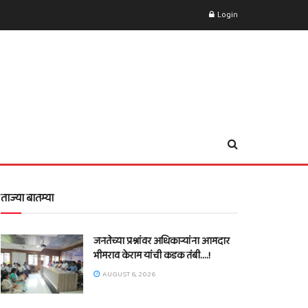
Login
ताज्या बातम्या
जनतेच्या प्रश्नांवर अधिकाऱ्यांना आमदार
भीमराव केराम यांची कडक तंबी….!
AUGUST 6, 2026