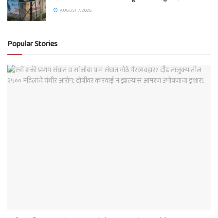
AUGUST 7, 2026
Popular Stories