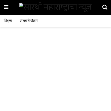
शिक्षण
सरकारी योजना