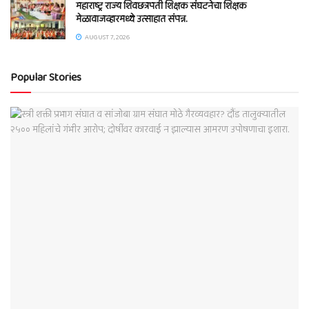
महाराष्ट्र राज्य शिवछत्रपती शिक्षक संघटनेचा शिक्षक
मेळावाजव्हारमध्ये उत्साहात संपन्न.
AUGUST 7, 2026
Popular Stories