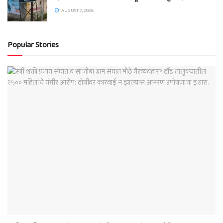
AUGUST 7, 2026
Popular Stories