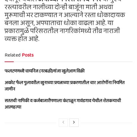
रस्त्यावरील नालीच्या दोन्ही बाजूंना माती अथवा
मुरूमाची भर टाकण्यात न आल्याने रस्ता धोकादायक
बनला असून, अपघाताचा धोका वाढला आहे. या
प्रकारामुळे परिसरातील नागरिकांमध्ये तीव्र नाराजी
व्यक्त होत आहे.
Related
Posts
फलटणमध्ये चायनिज (नरबळी)मांजा खुलेआम विक्री
अकोट फैल पुलावरील खुनाच्या प्रयत्नाच्या प्रकरणातील चार आरोपींना नियमित
जामीन
सततची नापिकी व कर्जबाजारीपणाला कंटाळून गावंडगाव येथील शेतकऱ्याची
आत्महत्या