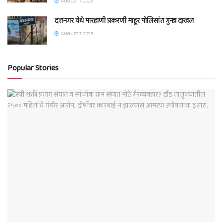
AUGUST 7, 2026
दत्तनगर येथे मारहाणी प्रकरणी माहूर पोलिसांत गुन्हा दाखल
AUGUST 7, 2026
Popular Stories