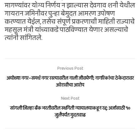
मागण्यांवर योग्य निर्णय न झाल्यास देवगाव शनी येथील
गायरान जमिनीवर पुन्हा बेमुदत आमरण उपोषण
करण्यात येईल, तसेच संपूर्ण प्रकरणाची माहिती राज्याचे
महसूल मंत्री यांच्याकडे पाठविण्यात येणार असल्याचे
त्यांनी सांगितले.
Previous Post
अयोध्या नगर–समर्थ नगर रस्त्यावरील नाली जीवघेणी; नागरिकांचा ठेकेदारावर
अरेरावीचा आरोप
Next Post
सांगली जिल्हा बँक भरतीवरील स्थगिती न्यायालयाकडून रद्द; अर्जासाठी १०
जुलैपर्यंत मुदतवाढ