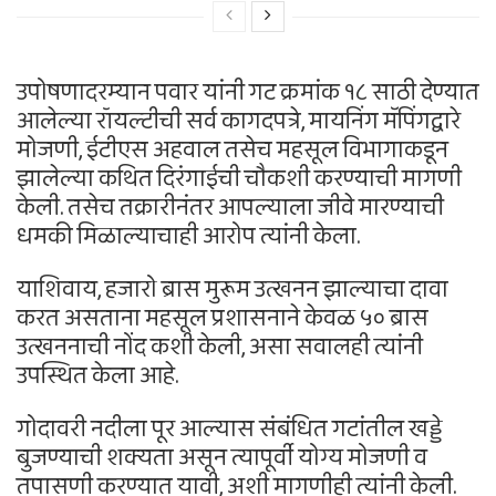
उपोषणादरम्यान पवार यांनी गट क्रमांक १८ साठी देण्यात
आलेल्या रॉयल्टीची सर्व कागदपत्रे, मायनिंग मॅपिंगद्वारे
मोजणी, ईटीएस अहवाल तसेच महसूल विभागाकडून
झालेल्या कथित दिरंगाईची चौकशी करण्याची मागणी
केली. तसेच तक्रारीनंतर आपल्याला जीवे मारण्याची
धमकी मिळाल्याचाही आरोप त्यांनी केला.
याशिवाय, हजारो ब्रास मुरूम उत्खनन झाल्याचा दावा
करत असताना महसूल प्रशासनाने केवळ ५० ब्रास
उत्खननाची नोंद कशी केली, असा सवालही त्यांनी
उपस्थित केला आहे.
गोदावरी नदीला पूर आल्यास संबंधित गटांतील खड्डे
बुजण्याची शक्यता असून त्यापूर्वी योग्य मोजणी व
तपासणी करण्यात यावी, अशी मागणीही त्यांनी केली.