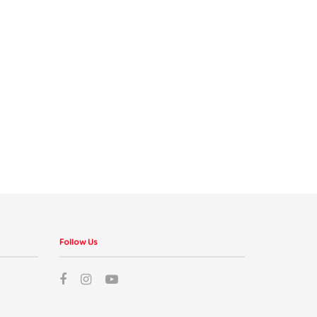
Follow Us