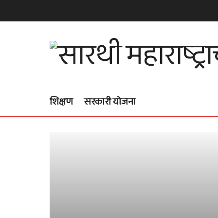
शिक्षण
सरकारी योजना