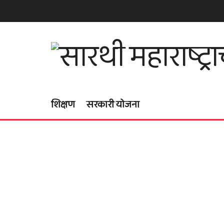
शिक्षण
सरकारी योजना