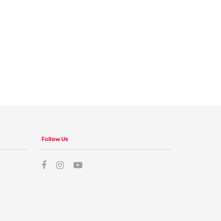
Follow Us