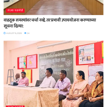
ताज्या घडामोडी
वाहतूक समस्यांवर चर्चा नव्हे, तर प्रभावी उपाययोजना करण्याच्या
सूचना दिल्या:
AUGUST 6, 2026
24