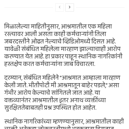
मिळालेल्या माहितीनुसार, आश्रमातील एक महिला
रस्त्यावर आली असता काही कर्मचाऱ्यांनी तिला
जबरदस्तीने ओढत नेल्याचे व्हिडिओमध्ये दिसत आहे.
यावेळी संबंधित महिलेला मारहाण झाल्याचाही आरोप
करण्यात येत आहे. हा प्रकार पाहून स्थानिक नागरिकांनी
हस्तक्षेप करत कर्मचाऱ्यांना जाब विचारला.
दरम्यान, संबंधित महिलेने “आश्रमात आम्हाला मारहाण
केली जाते. भीतीपोटी मी आश्रमातून बाहेर पडले,” असा
गंभीर आरोप केल्याचे सांगितले जात आहे. या
वक्तव्यानंतर आश्रमातील इतर अनाथ व्यक्तींच्या
सुरक्षिततेबाबतही प्रश्न उपस्थित होत आहेत.
स्थानिक नागरिकांच्या म्हणण्यानुसार, आश्रमातील काही