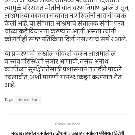
व्यक्ती अनेकदा लोकवस्तीमध्ये भटकताना दिसतात.
त्यामुळे परिसरात भीतीचे वातावरण निर्माण झाले असून,
आश्रमाच्या कामकाजाबाबत नागरिकांनी नाराजी व्यक्त
केली आहे. या संदर्भात आश्रमाचे संचालक संदीप परब
यांच्याकडे विचारणा करण्यात आली असता त्यांनी
कोणतीही स्पष्ट प्रतिक्रिया दिली नसल्याचे समोर आले.
या प्रकरणाची सखोल चौकशी करून आश्रमातील
वास्तव परिस्थिती समोर आणावी, तसेच अनाथ
व्यक्तींच्या सुरक्षिततेसाठी प्रशासनाने तातडीने पावले
उचलावीत, अशी मागणी ग्रामस्थांकडून करण्यात येत
आहे.
Tags:
Umesh Sail
Previous Post
मुरबाड तहसील कार्यालय तळीरामांचा अड्डा? कार्यालय परिसरात विदेशी