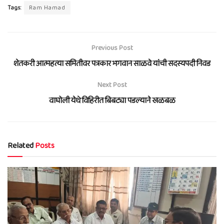
Tags:
Ram Hamad
Previous Post
शेतकरी आत्महत्या समितीवर पत्रकार भगवान साळवे यांची सदस्यपदी निवड
Next Post
वाघोली येथे विहिरीत बिबट्या पडल्याने खळबळ
Related
Posts