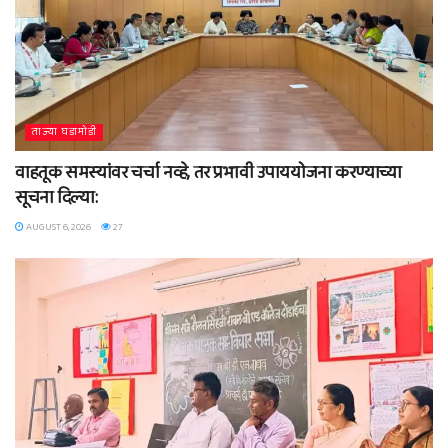
ताज्या घडामोडी
वाहतूक समस्यांवर चर्चा नव्हे, तर प्रभावी उपाययोजना करण्याच्या
सूचना दिल्या:
AUGUST 6, 2026
27