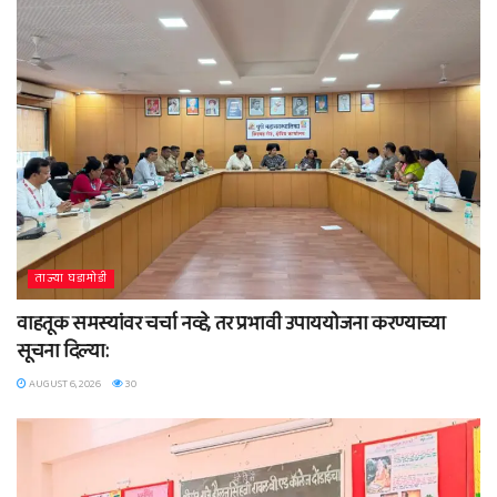
ताज्या घडामोडी
वाहतूक समस्यांवर चर्चा नव्हे, तर प्रभावी उपाययोजना करण्याच्या
सूचना दिल्या:
AUGUST 6, 2026
30