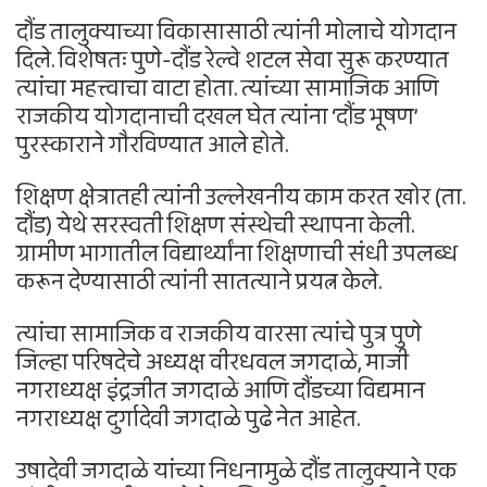
दौंड तालुक्याच्या विकासासाठी त्यांनी मोलाचे योगदान
दिले. विशेषतः पुणे-दौंड रेल्वे शटल सेवा सुरू करण्यात
त्यांचा महत्त्वाचा वाटा होता. त्यांच्या सामाजिक आणि
राजकीय योगदानाची दखल घेत त्यांना ‘दौंड भूषण’
पुरस्काराने गौरविण्यात आले होते.
शिक्षण क्षेत्रातही त्यांनी उल्लेखनीय काम करत खोर (ता.
दौंड) येथे सरस्वती शिक्षण संस्थेची स्थापना केली.
ग्रामीण भागातील विद्यार्थ्यांना शिक्षणाची संधी उपलब्ध
करून देण्यासाठी त्यांनी सातत्याने प्रयत्न केले.
त्यांचा सामाजिक व राजकीय वारसा त्यांचे पुत्र पुणे
जिल्हा परिषदेचे अध्यक्ष वीरधवल जगदाळे, माजी
नगराध्यक्ष इंद्रजीत जगदाळे आणि दौंडच्या विद्यमान
नगराध्यक्ष दुर्गादेवी जगदाळे पुढे नेत आहेत.
उषादेवी जगदाळे यांच्या निधनामुळे दौंड तालुक्याने एक