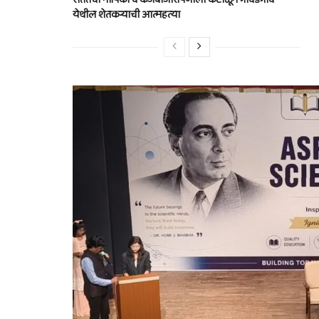
येथील शेतकऱ्याची आत्महत्या