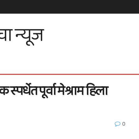
स्पर्धेत पूर्वा मेश्राम हिला
0