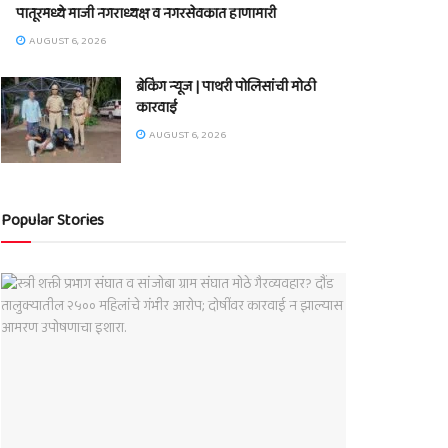
पातूरमध्ये माजी नगराध्यक्ष व नगरसेवकात हाणामारी
AUGUST 6, 2026
ब्रेकिंग न्यूज | पाथरी पोलिसांची मोठी
कारवाई
AUGUST 6, 2026
Popular Stories