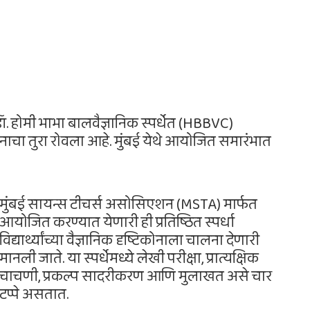
 डॉ. होमी भाभा बालवैज्ञानिक स्पर्धेत (HBBVC)
ानाचा तुरा रोवला आहे. मुंबई येथे आयोजित समारंभात
मुंबई सायन्स टीचर्स असोसिएशन (MSTA) मार्फत
आयोजित करण्यात येणारी ही प्रतिष्ठित स्पर्धा
विद्यार्थ्यांच्या वैज्ञानिक दृष्टिकोनाला चालना देणारी
मानली जाते. या स्पर्धेमध्ये लेखी परीक्षा, प्रात्यक्षिक
चाचणी, प्रकल्प सादरीकरण आणि मुलाखत असे चार
टप्पे असतात.