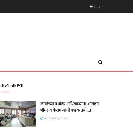
Login
ताज्या बातम्या
जनतेच्या प्रश्नांवर अधिकाऱ्यांना आमदार
भीमराव केराम यांची कडक तंबी….!
AUGUST 6, 2026