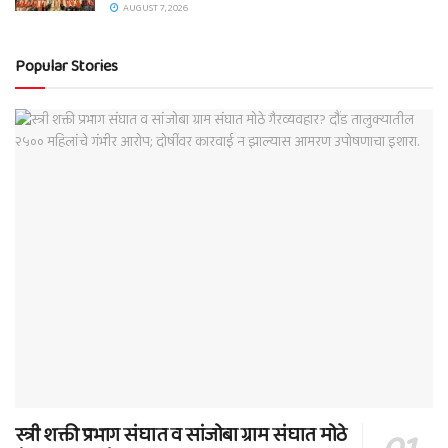
AUGUST 7, 2026
Popular Stories
स्त्री शक्ती प्रभाग संघात व सांजोबा ग्राम संघात मोठे