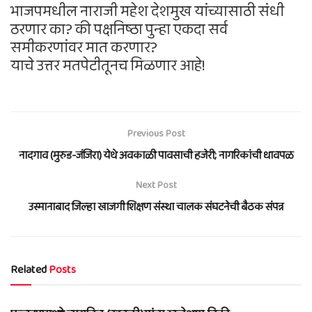
भाजपमधील नाराजी महेश देशमुख यांच्यासाठी संधी
ठरणार का? की पक्षनिष्ठा पुन्हा एकदा सर्व
समीकरणांवर मात करणार?
याचे उत्तर मतपेटीतूनच मिळणार आहे!
Previous Post
नादगाव (मुरुड-जंजिरा) येथे अवकाळी पावसाची हजेरी; नागरिकांची धावपळ
Next Post
उस्मानाबाद जिल्हा खाजगी शिक्षण संस्था चालक संघटनेची बैठक संपन्न
Related
Posts
BLOG