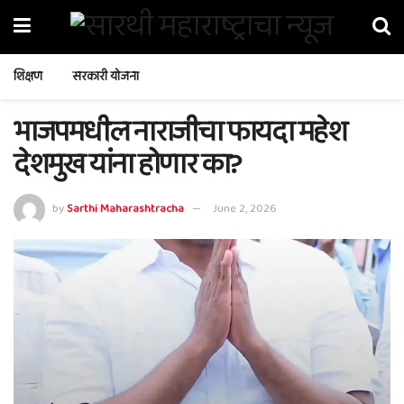
शिक्षण
सरकारी योजना
भाजपमधील नाराजीचा फायदा महेश
देशमुख यांना होणार का?
by
Sarthi Maharashtracha
June 2, 2026