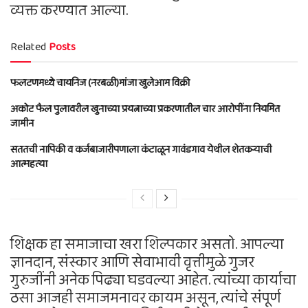
व्यक्त करण्यात आल्या.
Related
Posts
फलटणमध्ये चायनिज (नरबळी)मांजा खुलेआम विक्री
अकोट फैल पुलावरील खुनाच्या प्रयत्नाच्या प्रकरणातील चार आरोपींना नियमित
जामीन
सततची नापिकी व कर्जबाजारीपणाला कंटाळून गावंडगाव येथील शेतकऱ्याची
आत्महत्या
शिक्षक हा समाजाचा खरा शिल्पकार असतो. आपल्या
ज्ञानदान, संस्कार आणि सेवाभावी वृत्तीमुळे गुजर
गुरुजींनी अनेक पिढ्या घडवल्या आहेत. त्यांच्या कार्याचा
ठसा आजही समाजमनावर कायम असून, त्यांचे संपूर्ण