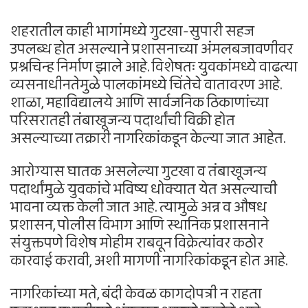
शहरातील काही भागांमध्ये गुटखा-सुपारी सहज
उपलब्ध होत असल्याने प्रशासनाच्या अंमलबजावणीवर
प्रश्नचिन्ह निर्माण झाले आहे. विशेषतः युवकांमध्ये वाढत्या
व्यसनाधीनतेमुळे पालकांमध्ये चिंतेचे वातावरण आहे.
शाळा, महाविद्यालये आणि सार्वजनिक ठिकाणांच्या
परिसरातही तंबाखूजन्य पदार्थांची विक्री होत
असल्याच्या तक्रारी नागरिकांकडून केल्या जात आहेत.
आरोग्यास घातक असलेल्या गुटखा व तंबाखूजन्य
पदार्थांमुळे युवकांचे भविष्य धोक्यात येत असल्याची
भावना व्यक्त केली जात आहे. त्यामुळे अन्न व औषध
प्रशासन, पोलीस विभाग आणि स्थानिक प्रशासनाने
संयुक्तपणे विशेष मोहीम राबवून विक्रेत्यांवर कठोर
कारवाई करावी, अशी मागणी नागरिकांकडून होत आहे.
नागरिकांच्या मते, बंदी केवळ कागदोपत्री न राहता